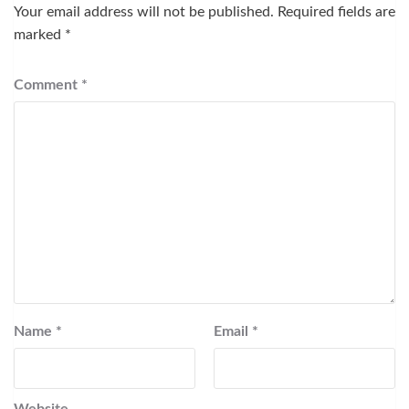
Your email address will not be published.
Required fields are
marked
*
Comment
*
Name
*
Email
*
Website