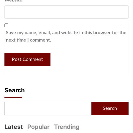
Save my name, email, and website in this browser for the
next time I comment.
Search
Search
Latest
Popular
Trending