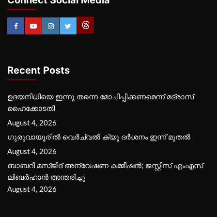
Recent Posts
ഉദയനിധിയെ ഇന്നു തന്നെ മോചിപ്പിക്കണമെന്ന് മദ്രാസ്
ഹൈക്കോടതി
August 4, 2026
ഗുരുവായൂരില്‍ വെര്‍ച്വല്‍ ക്യൂ ദര്‍ശനം ഇന്ന് മുതല്‍
August 4, 2026
ബാബറി മസ്ജിദ് അന്വേഷണ കമ്മീഷന്‍; ജസ്റ്റിസ് എംഎസ്
ലിബര്‍ഹാന്‍ അന്തരിച്ചു
August 4, 2026