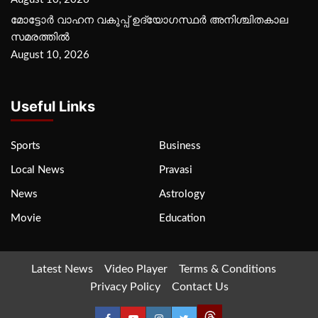
മോട്ടോര്‍ വാഹന വകുപ്പ് ഉദ്യോഗസ്ഥര്‍ അനിശ്ചിതകാല
സമരത്തില്‍
August 10, 2026
Useful Links
Sports
Business
Local News
Pravasi
News
Astrology
Movie
Education
Latest News
Video Player
Terms & Conditions
Privacy Policy
Contact Us