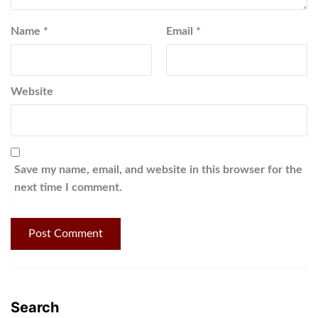
Name
*
Email
*
Website
Save my name, email, and website in this browser for the
next time I comment.
Search