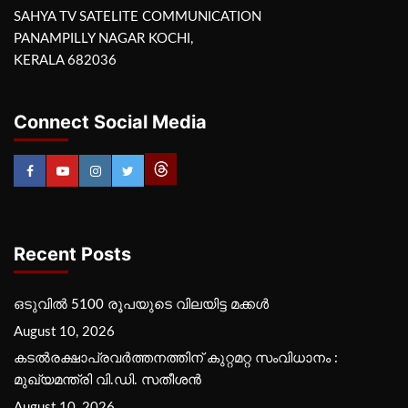
SAHYA TV SATELITE COMMUNICATION
PANAMPILLY NAGAR KOCHI,
KERALA 682036
Connect Social Media
Recent Posts
ഒടുവിൽ 5100 രൂപയുടെ വിലയിട്ട മക്കൾ
August 10, 2026
കടല്‍രക്ഷാപ്രവര്‍ത്തനത്തിന് കുറ്റമറ്റ സംവിധാനം :
മുഖ്യമന്ത്രി വി.ഡി. സതീശന്‍
August 10, 2026