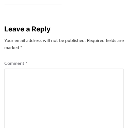
Leave a Reply
Your email address will not be published.
Required fields are
marked
*
Comment
*